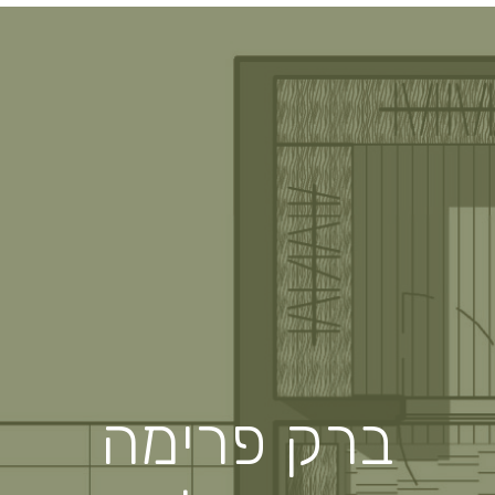
ברק פרימה