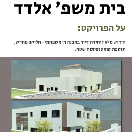
בית משפ’ אלדד
על הפרויקט:
חידוש מלא ליחידת דיור במבנה דו משפחתי- חלוקה מחדש,
תוספת קומה ופיתוח שטח.