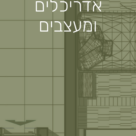
אדריכלים
ומעצבים