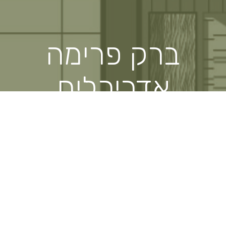
ברק פרימה
אדריכלים
ומעצבים