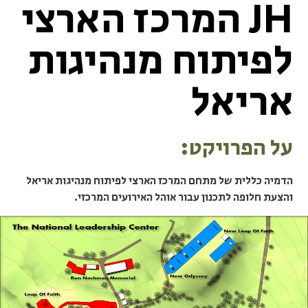
JH המרכז הארצי
לפיתוח מנהיגות
אריאל
על הפרויקט:
הדמיה כללית של מתחם המרכז הארצי לפיתוח מנהיגות אריאל
והצעת חלופה לתכנון עבור אוהל האירועים המרכזי.