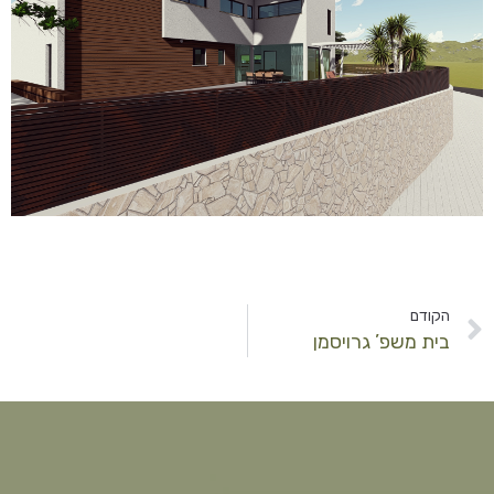
הקודם
בית משפ’ גרויסמן