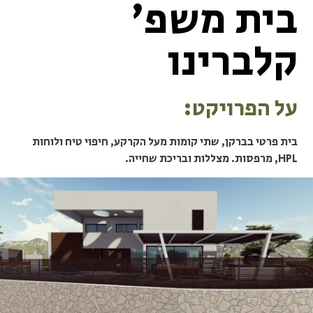
בית משפ’
קלברינו
על הפרויקט:
בית פרטי בברקן, שתי קומות מעל הקרקע, חיפוי טיח ולוחות
HPL, מרפסות. מצללות ובריכת שחייה.