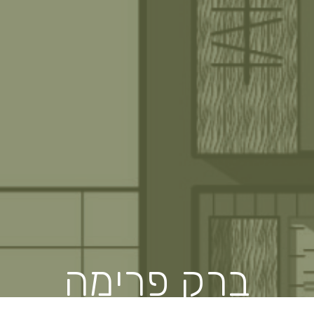
ברק פרימה